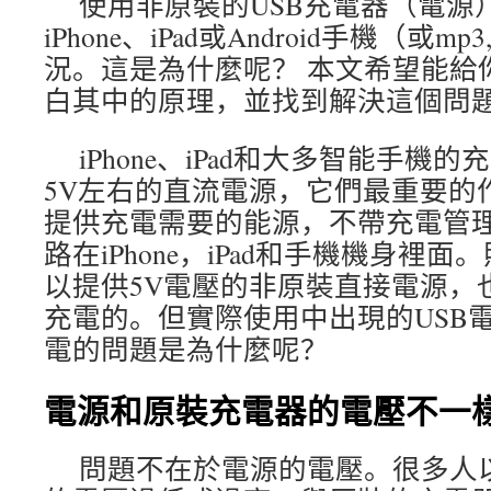
使用非原裝的USB充電器（電源
iPhone、iPad或Android手機（或m
況。這是為什麼呢？ 本文希望能給
白其中的原理，並找到解決這個問
iPhone、iPad和大多智能手機
5V左右的直流電源，它們最重要的
提供充電需要的能源，不帶充電管理
路在iPhone，iPad和手機機身裡
以提供5V電壓的非原裝直接電源，
充電的。但實際使用中出現的USB電源
電的問題是為什麼呢？
電源和原裝充電器的電壓不一
問題不在於電源的電壓。很多人以