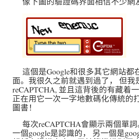
像下圖的驗證碼界面相信不少網
這個是Google和很多其它網站
面。我很久之前就遇到過了， 但我
reCAPTCHA, 並且這背後的有藏着一
正在用它一次一字地數碼化傳統的
圖書！
每次reCAPTCHA會顯示兩個單
一個google是認識的， 另一個是go