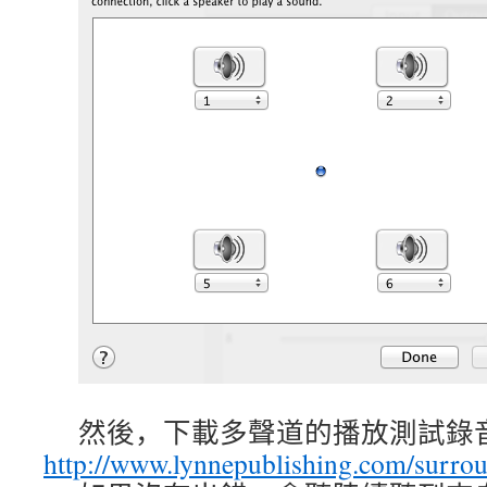
然後，下載多聲道的播放測試錄
http://www.lynnepublishing.com/sur