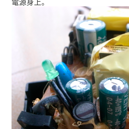
電源身上。