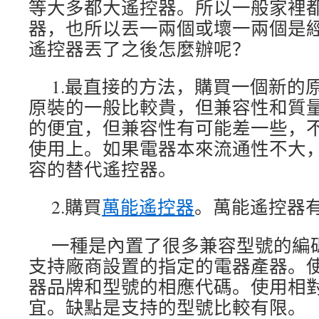
等大多都大遙控器。所以一般家裡
器，也所以丟一兩個或壞一兩個是
遙控器丟了之後怎麼辦呢？
1.最直接的方法，購買一個新的
原裝的一般比較貴，但兼容性和質
的便宜，但兼容性有可能差一些，
使用上。如果電器本來流通性不大
容的替代遙控器。
2.購買
萬能遙控器
。萬能遙控器有
一種是內置了很多兼容型號的編
支持廠商設置的指定的電器產器。
器品牌和型號的相應代碼。使用相
宜。缺點是支持的型號比較有限。