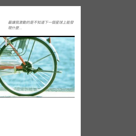
最讓我激動的是不知道下一個星球上能發
現什麼…