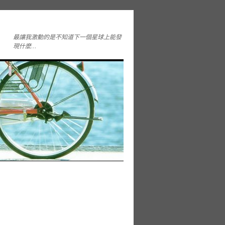
最讓我激動的是不知道下一個星球上能發
現什麼…