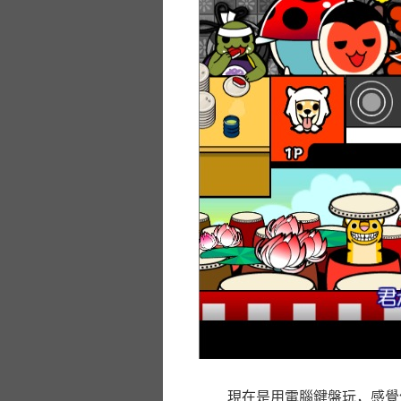
現在是用電腦鍵盤玩，感覺