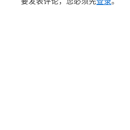
要发表评论，您必须先
登录
。