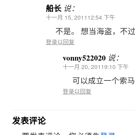
船长
说：
十一月 15, 201112:54 下午
不是。 想当海盗，不
登录以回复
vonny522020
说：
十一月 20, 20119:10 下午
可以成立一个索马
登录以回复
发表评论