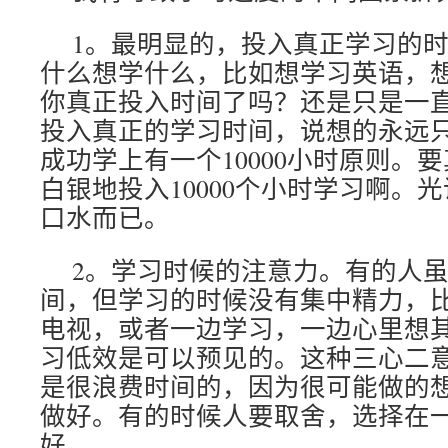
1。最明显的，投入真正学习的
什么想学什么，比如想学习英语，
你真正投入时间了吗？还是只是一
投入真正的学习时间，说想的永远
成功学上有一个10000小时原则。
白银地投入10000个小时学习啊。
口水而已。
2。学习时候的注意力。有的人
间，但学习的时候没有集中精力，
电视，或者一边学习，一边心里想
习低效是可以预见的。这种三心二
是很浪费时间的，因为很可能做的
做好。有的时候人要取舍，选择在
好。