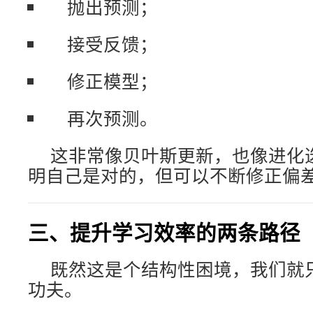
抛出预测；
接受反馈；
修正模型；
再次预测。
这非常像贝叶斯更新，也像进化
明自己是对的，但可以不断修正偏
三、提升学习效率的两条路径
既然这是个结构性困境，我们就
功夫。