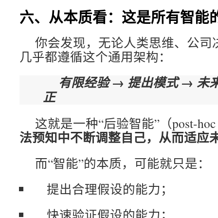
六、从本质看：这是所有智能
你会发现，无论人类思维、公司决
几乎都遵循这个通用架构：
有限经验 → 提出模式 → 未
正
这就是一种“后验智能”（post-hoc int
法预知中不断调整自己，从而适应
而“智能”的本质，可能就只是：
提出合理假设的能力；
快速验证假设的能力；