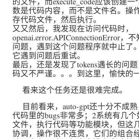
的文件，而execute_code应该创
数是代码内容，而不是文件名。操
存代码文件，然后执行。
又又然后，我发现在访问代码时，
openai.error.APIConnectionE
问题，遇到这个问题程序就中止了
它遇到问题后重试。
最后，还是发现了tokens遇长的
码又不严谨。。。到这里，愉快的
看来这个任务还是很难完成。
目前看来，auto-gpt还十分不
代码里的bugs非常多；2系统有几个如
文件，执行代码等功能模块，但这
协调，操作很不连贯，它们的组合