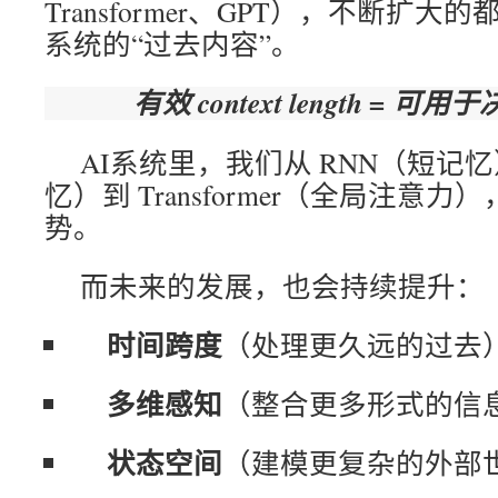
Transformer、GPT），不断扩
系统的“过去内容”。
有效 context length =
AI系统里，我们从 RNN（短记忆
忆）到 Transformer（全局注意
势。
而未来的发展，也会持续提升：
时间跨度
（处理更久远的过去
多维感知
（整合更多形式的信
状态空间
（建模更复杂的外部