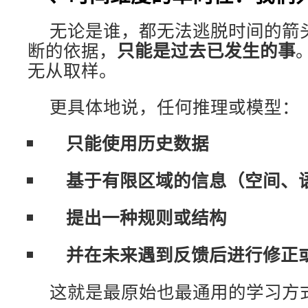
无论是谁，都无法逃脱时间的箭
只能是过去已发生的事
断的依据，
无从取样。
更具体地说，任何推理或模型：
只能使用历史数据
基于有限区域的信息（空间、
提出一种规则或结构
并在未来遇到反馈后进行修正
这就是最原始也最通用的学习方