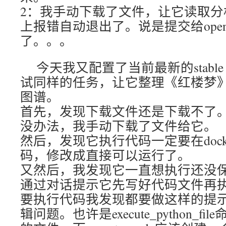
2：我手动下载了文件，让它读取分
上报错自动退出了。说是提交给opena
了。。。
今天我又配置了当前最新的stable 0.
试同样的任务，让它整理《红楼梦
图谱。
首先，发现下载文件还是下载不了。跟
没办法，我手动下载了文件给它。
然后，发现它执行代码一定要在doc
码，修改成直接可以运行了。
又然后，我发现它一直想执行还没
通过对话提示它先写好代码文件再
要执行代码我发现都要做这样的提
辑问题。也许是execute_python_f