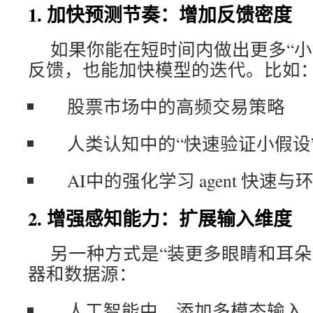
1. 加快预测节奏：增加反馈密度
如果你能在短时间内做出更多“小
反馈，也能加快模型的迭代。比如
股票市场中的高频交易策略
人类认知中的“快速验证小假设
AI中的强化学习 agent 快速
2. 增强感知能力：扩展输入维度
另一种方式是“装更多眼睛和耳朵
器和数据源：
人工智能中，添加多模态输入（