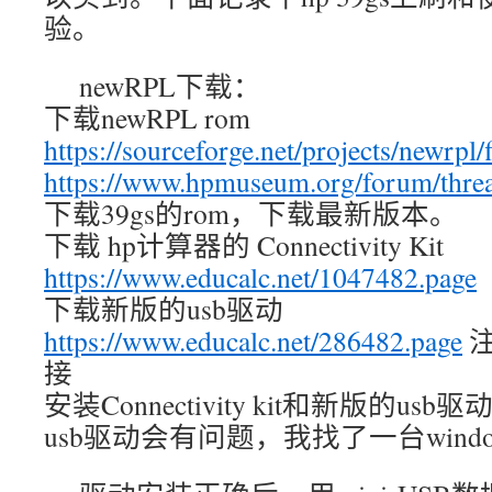
验。
newRPL下载：
下载newRPL rom
https://sourceforge.net/projects/newrpl/f
https://www.hpmuseum.org/forum/thre
下载39gs的rom，下载最新版本。
下载 hp计算器的 Connectivity Kit
https://www.educalc.net/1047482.page
下载新版的usb驱动
https://www.educalc.net/286482.page
注
接
安装Connectivity kit和新版的usb驱
usb驱动会有问题，我找了一台wind