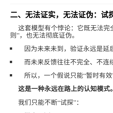
二、无法证实，无法证伪：试
这套模型有个悖论：它既无法完
则”，也无法彻底证伪。
因为未来未到，验证永远是延
而未来反馈往往不完全、不连
所以，一个假说只能“暂时有效
这是一种永远在路上的认知模式
我们只能不断“试探”：