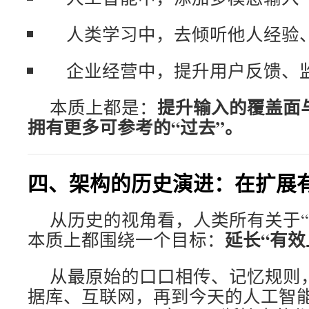
人类学习中，去倾听他人经验
企业经营中，提升用户反馈、
提升输入的覆盖面
本质上都是：
拥有更多可参考的“过去”。
四、架构的历史演进：在扩展有效 con
从历史的视角看，人类所有关于“
延长“有效
本质上都围绕一个目标：
从最原始的口口相传、记忆规则
据库、互联网，再到今天的人工智