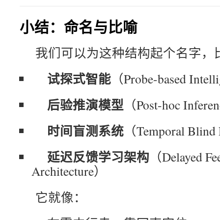
小结：命名与比喻
我们可以为这种结构起个名字，
试探式智能
（Probe-based Intel
后验推演模型
（Post-hoc Infere
时间盲测系统
（Temporal Blind
延迟反馈学习架构
（Delayed Fee
Architecture）
它就像：