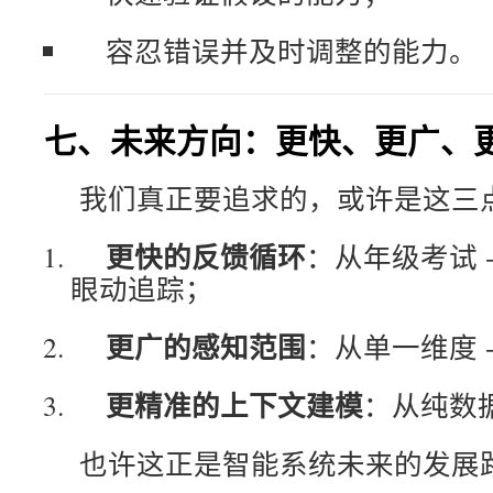
容忍错误并及时调整的能力。
七、未来方向：更快、更广、
我们真正要追求的，或许是这三
更快的反馈循环
：从年级考试 
眼动追踪；
更广的感知范围
：从单一维度 
更精准的上下文建模
：从纯数据
也许这正是智能系统未来的发展