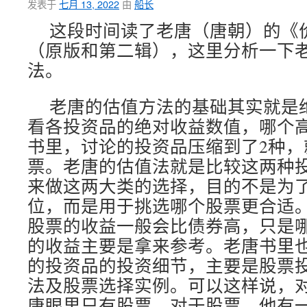
发表于
七月 13, 2022
由
船长
这段时间读了老唐（唐朝）的《
（原版和第二辑），这里分析一下
法。
老唐的估值方法的基础其实就是
看各投资品的绝对收益数值，哪个
书里，讨论的投资品压缩到了2种，
票。老唐的估值法就是比较这两种
来做这两大类的选择，目的不是为
位，而是用于挑选哪个股票更合适
股票的收益一般会比债券高，只是
的收益主要是拿来参考。老唐书里
的投资品的投资细节，主要是股票
法及股票选择实例。可以这样说，
唐眼里只有股票。对于股票，他有