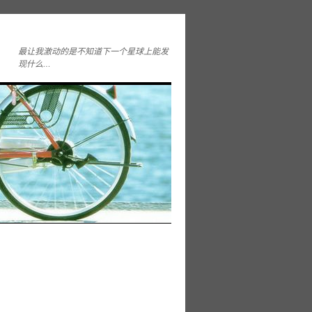
最让我激动的是不知道下一个星球上能发
现什么…