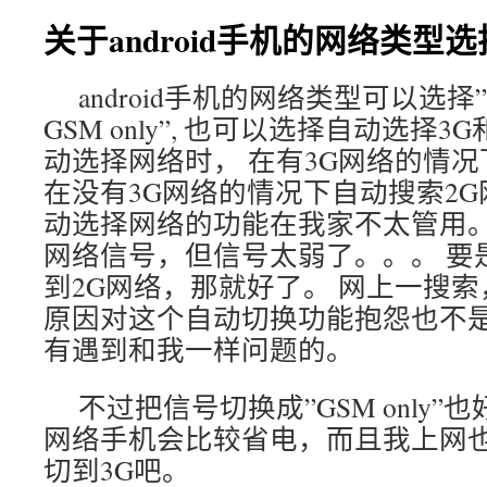
关于android手机的网络类型
android手机的网络类型可以选择”W
GSM only”, 也可以选择自动选择
动选择网络时， 在有3G网络的情况
在没有3G网络的情况下自动搜索2G
动选择网络的功能在我家不太管用。
网络信号，但信号太弱了。。。 要
到2G网络，那就好了。 网上一搜索
原因对这个自动切换功能抱怨也不是
有遇到和我一样问题的。
不过把信号切换成”GSM only”
网络手机会比较省电，而且我上网也
切到3G吧。