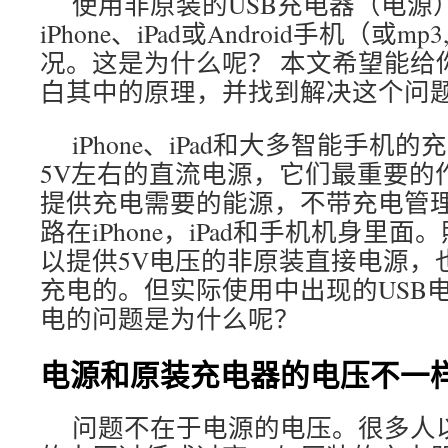
使用非原装的USB充电器（电源
iPhone、iPad或Android手机（或m
况。这是为什么呢？ 本文希望能给
白其中的原理，并找到解决这个问
iPhone、iPad和大多智能手机
5V左右的直流电源，它们最重要的
提供充电需要的能源，不带充电管理
路在iPhone，iPad和手机机身里
以提供5V电压的非原装直接电源，
充电的。但实际使用中出现的USB电源
电的问题是为什么呢？
电源和原装充电器的电压不一
问题不在于电源的电压。很多人以