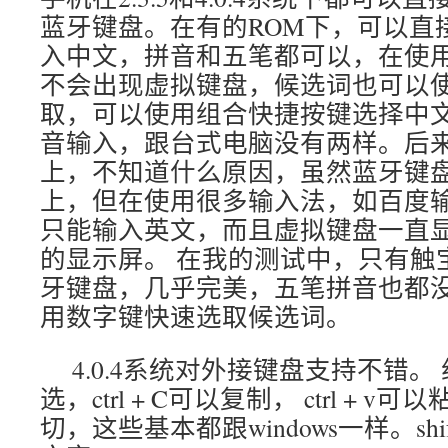
蓝牙键盘。在有的ROM下，可以直
入中文，拼音和五笔都可以，在使
不会出现虚拟键盘，候选词也可以
取，可以使用组合快捷按键选择中
音输入，跟台式电脑没有两样。后来的韩
上，不知道什么原因，虽然蓝牙键
上，但在使用很多输入法，如百度输
只能输入英文，而且虚拟键盘一直
的显示屏。 在我的测试中，只有触
牙键盘，几乎完美，五笔拼音也都
用数字键快速选取候选词。
4.0.4系统对外接键盘支持不错。 组
选，ctrl + C可以复制， ctrl + v可以
切，这些基本都跟windows一样。sh