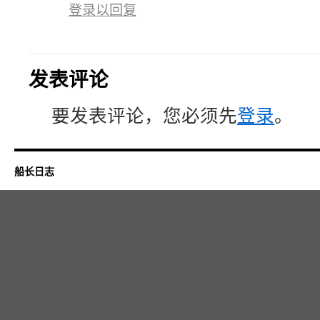
登录以回复
发表评论
要发表评论，您必须先
登录
。
船长日志