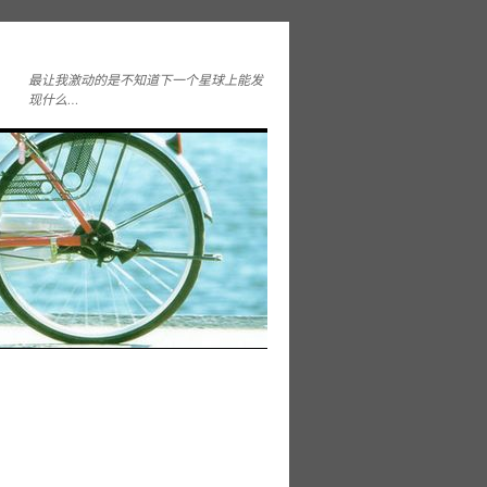
最让我激动的是不知道下一个星球上能发
现什么…