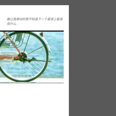
最让我激动的是不知道下一个星球上能发
现什么…