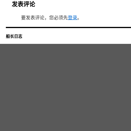
发表评论
要发表评论，您必须先
登录
。
船长日志