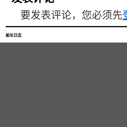
要发表评论，您必须先
船长日志