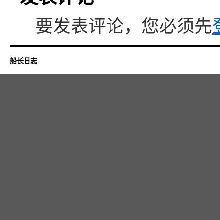
要发表评论，您必须先
船长日志