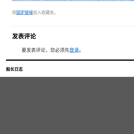
将
固定链接
加入收藏夹。
发表评论
要发表评论，您必须先
登录
。
船长日志